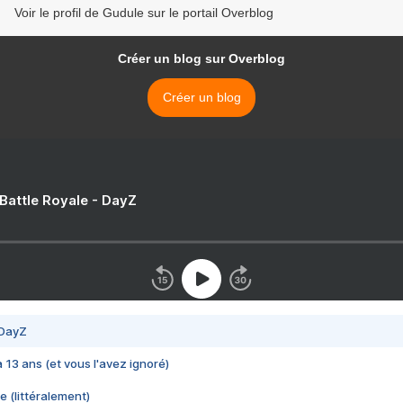
Voir le profil de Gudule sur le portail Overblog
Créer un blog sur Overblog
Créer un blog
 Battle Royale - DayZ
 DayZ
 a 13 ans (et vous l'avez ignoré)
e (littéralement)