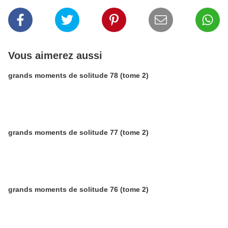
Vous aimerez aussi
grands moments de solitude 78 (tome 2)
grands moments de solitude 77 (tome 2)
grands moments de solitude 76 (tome 2)