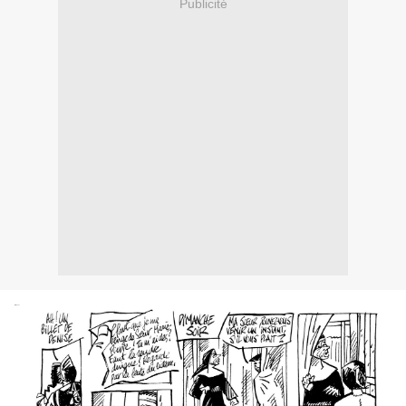
Publicité