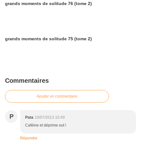
grands moments de solitude 76 (tome 2)
grands moments de solitude 75 (tome 2)
Commentaires
Ajouter un commentaire
P
Pata
10/07/2013 10:49
Caféine et déprime out !
Répondre