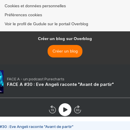
Cookies et données personnelles
Préférences cookies
Voir le profil de Gudule sur le portail Overblog
Créer un blog sur Overblog
Créer un blog
FACE A - un podcast Purecharts
FACE A #30 : Eve Angeli raconte "Avant de partir"
#30 : Eve Angeli raconte "Avant de partir"