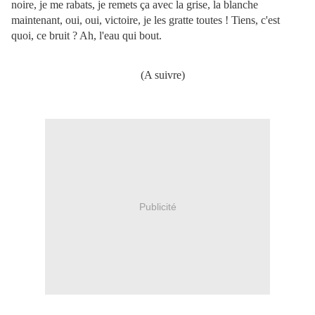
noire, je me rabats, je remets ça avec la grise, la blanche
maintenant, oui, oui, victoire, je les gratte toutes ! Tiens, c'est
quoi, ce bruit ? Ah, l'eau qui bout.
(A suivre)
Publicité