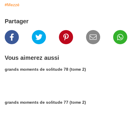
#Mezzé
Partager
Vous aimerez aussi
grands moments de solitude 78 (tome 2)
grands moments de solitude 77 (tome 2)