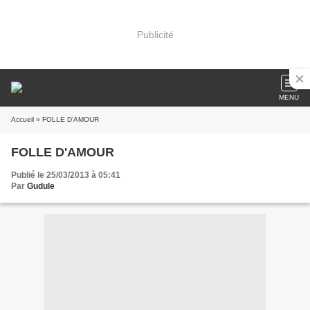
Publicité
MENU
Accueil
» FOLLE D'AMOUR
FOLLE D'AMOUR
Publié le 25/03/2013 à 05:41
Par
Gudule