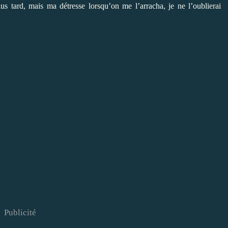
lus tard, mais ma détresse lorsqu’on me l’arracha, je ne l’oublierai
Publicité