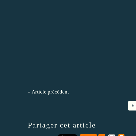
« Article précédent
Re
Partager cet article