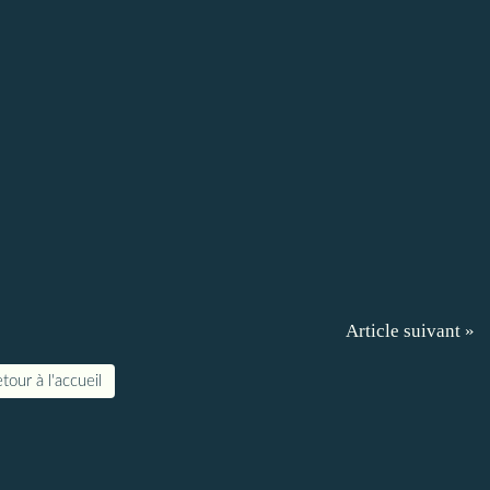
Article suivant »
tour à l'accueil