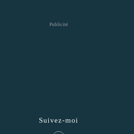
Publicité
Suivez-moi