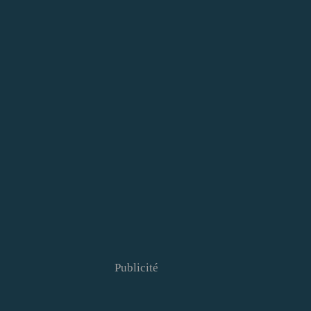
Publicité