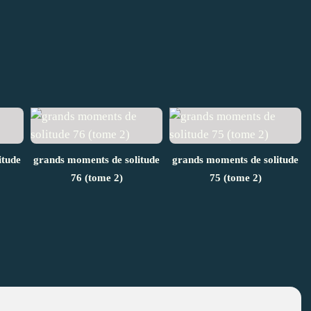
itude
grands moments de solitude
grands moments de solitude
76 (tome 2)
75 (tome 2)