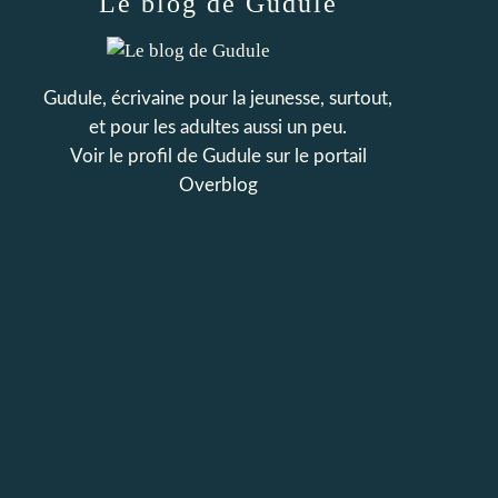
Le blog de Gudule
Gudule, écrivaine pour la jeunesse, surtout,
et pour les adultes aussi un peu.
Voir le profil de
Gudule
sur le portail
Overblog