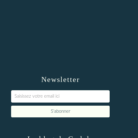
Newsletter