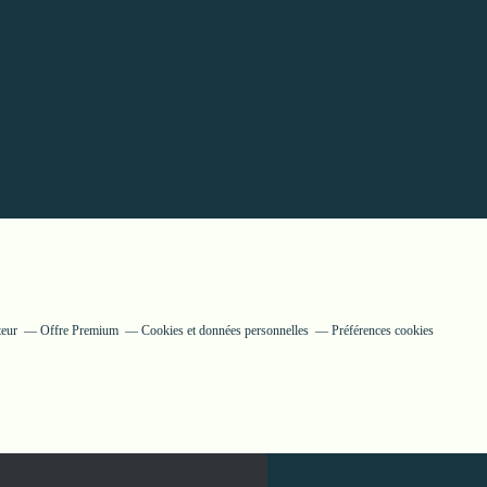
teur
Offre Premium
Cookies et données personnelles
Préférences cookies