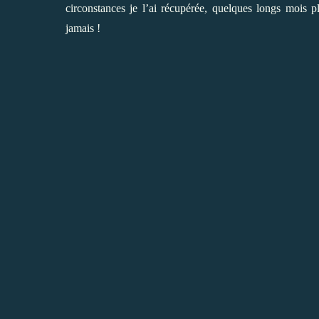
circonstances je l’ai récupérée, quelques longs mois p
jamais !