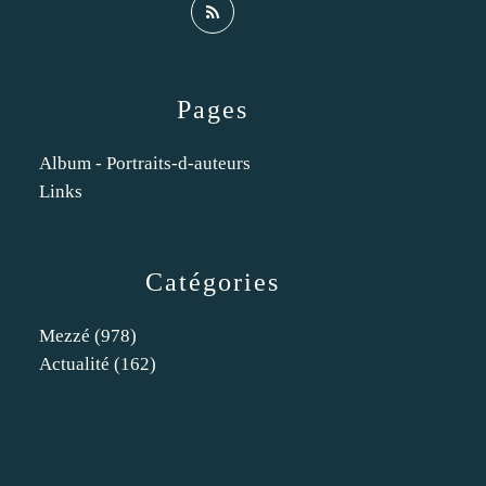
Pages
Album - Portraits-d-auteurs
Links
Catégories
Mezzé
(978)
Actualité
(162)