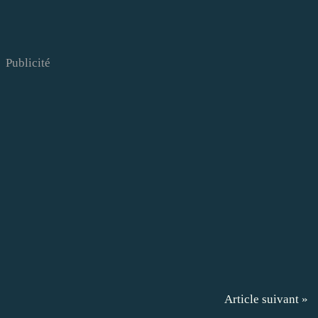
Publicité
Article suivant »