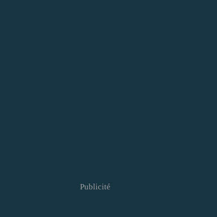
Publicité