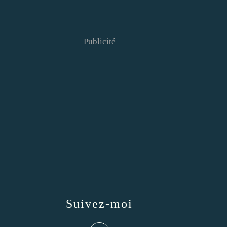
Publicité
Suivez-moi