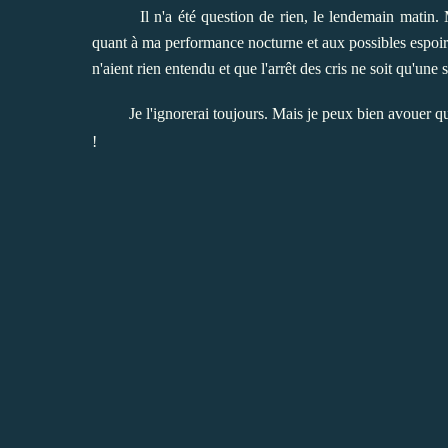
Il n'a été question de rien, le lendemain matin
quant à ma performance nocturne et aux possibles espoirs 
n'aient rien entendu et que l'arrêt des cris ne soit qu'une
Je l'ignorerai toujours. Mais je peux bien avouer qu
!