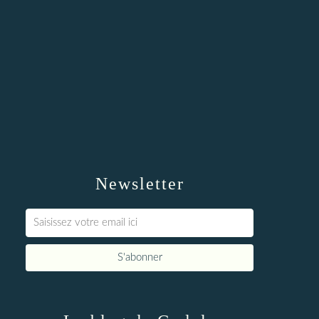
Newsletter