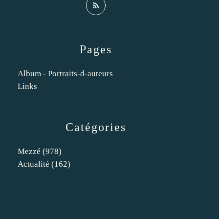
Pages
Album - Portraits-d-auteurs
Links
Catégories
Mezzé
(978)
Actualité
(162)