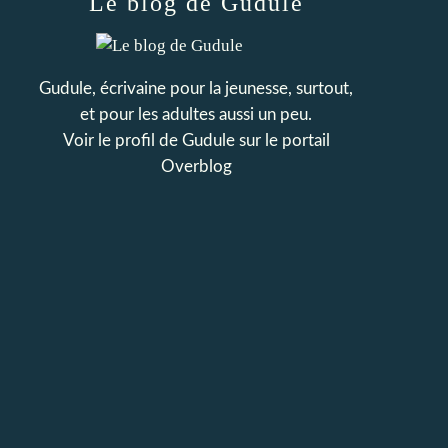
Le blog de Gudule
Gudule, écrivaine pour la jeunesse, surtout,
et pour les adultes aussi un peu.
Voir le profil de
Gudule
sur le portail
Overblog