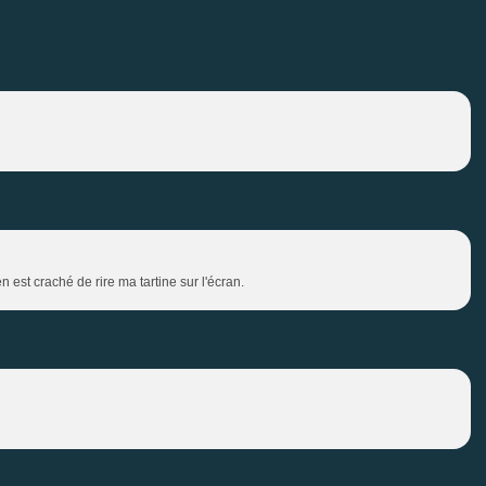
'en est craché de rire ma tartine sur l'écran.