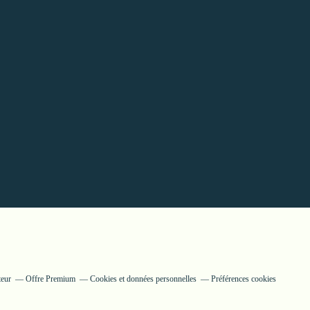
teur
Offre Premium
Cookies et données personnelles
Préférences cookies