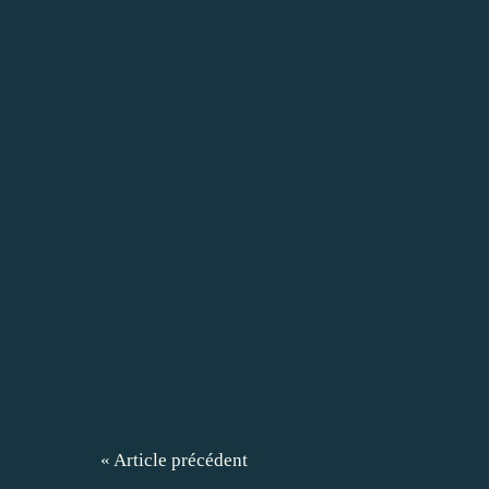
« Article précédent