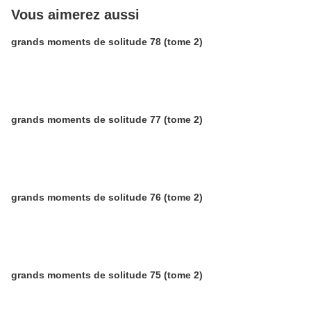
Vous aimerez aussi
grands moments de solitude 78 (tome 2)
grands moments de solitude 77 (tome 2)
grands moments de solitude 76 (tome 2)
grands moments de solitude 75 (tome 2)