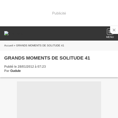
Publicité
MENU
Accueil
» GRANDS MOMENTS DE SOLITUDE 41
GRANDS MOMENTS DE SOLITUDE 41
Publié le 28/01/2012 à 07:23
Par
Gudule