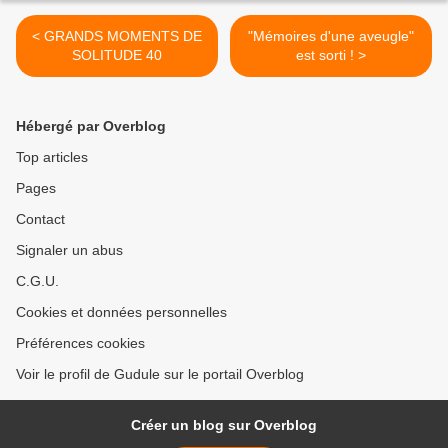
< GRANDS MOMENTS DE
"Mémoires d'une aveugle"
SOLITUDE 40
est sorti ! >
Hébergé par Overblog
Top articles
Pages
Contact
Signaler un abus
C.G.U.
Cookies et données personnelles
Préférences cookies
Voir le profil de Gudule sur le portail Overblog
Créer un blog sur Overblog