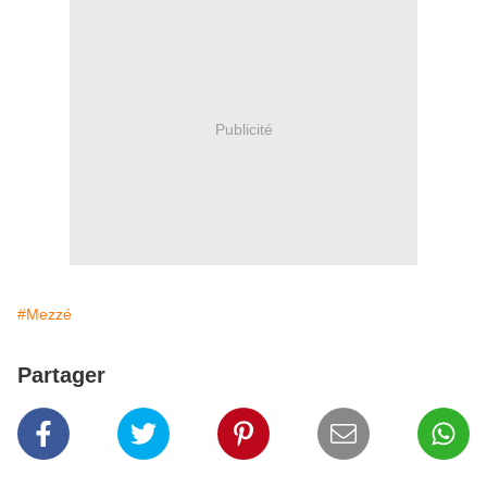
Publicité
#Mezzé
Partager