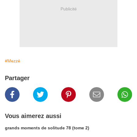
Publicité
#Mezzé
Partager
Vous aimerez aussi
grands moments de solitude 78 (tome 2)