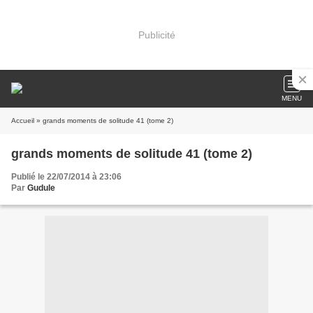
Publicité
MENU
Accueil
» grands moments de solitude 41 (tome 2)
grands moments de solitude 41 (tome 2)
Publié le 22/07/2014 à 23:06
Par
Gudule