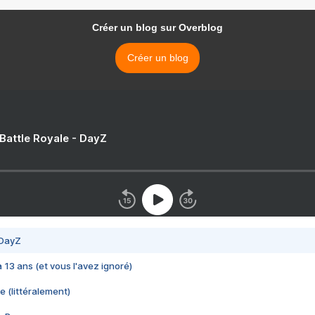
Créer un blog sur Overblog
Créer un blog
 Battle Royale - DayZ
 DayZ
 a 13 ans (et vous l'avez ignoré)
e (littéralement)