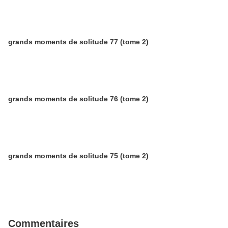
grands moments de solitude 77 (tome 2)
grands moments de solitude 76 (tome 2)
grands moments de solitude 75 (tome 2)
Commentaires