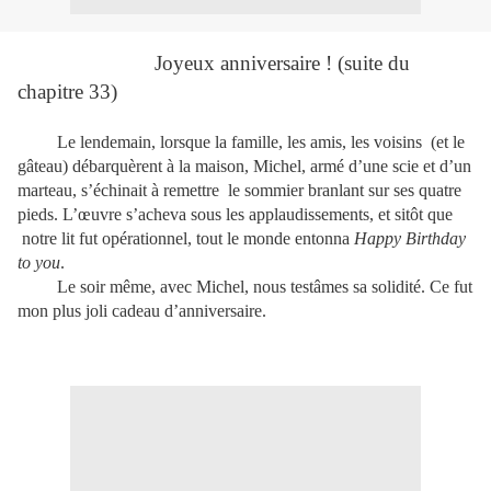
Joyeux anniversaire ! (suite du
chapitre 33)
Le lendemain, lorsque la famille, les amis, les voisins (et le
gâteau) débarquèrent à la maison, Michel, armé d’une scie et d’un
marteau, s’échinait à remettre le sommier branlant sur ses quatre
pieds. L’œuvre s’acheva sous les applaudissements, et sitôt que
notre lit fut opérationnel, tout le monde entonna
Happy Birthday
to you
.
Le soir même, avec Michel, nous testâmes sa solidité. Ce fut
mon plus joli cadeau d’anniversaire.