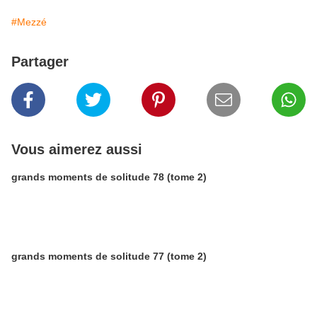
#Mezzé
Partager
Vous aimerez aussi
grands moments de solitude 78 (tome 2)
grands moments de solitude 77 (tome 2)