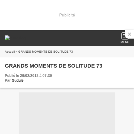
Publicité
MENU
Accueil
» GRANDS MOMENTS DE SOLITUDE 73
GRANDS MOMENTS DE SOLITUDE 73
Publié le 29/02/2012 à 07:30
Par
Gudule