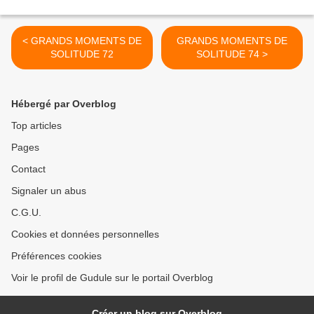
< GRANDS MOMENTS DE
GRANDS MOMENTS DE
SOLITUDE 72
SOLITUDE 74 >
Hébergé par Overblog
Top articles
Pages
Contact
Signaler un abus
C.G.U.
Cookies et données personnelles
Préférences cookies
Voir le profil de Gudule sur le portail Overblog
Créer un blog sur Overblog