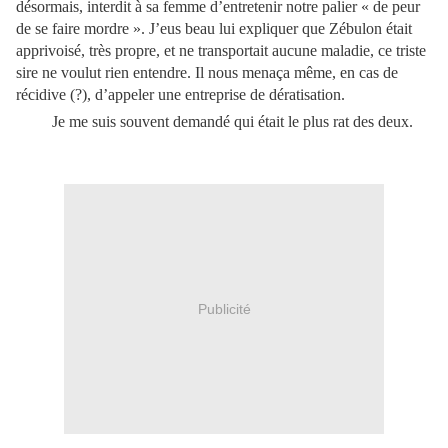
désormais, interdit à sa femme d’entretenir notre palier « de peur
de se faire mordre ». J’eus beau lui expliquer que Zébulon était
apprivoisé, très propre, et ne transportait aucune maladie, ce triste
sire ne voulut rien entendre. Il nous menaça même, en cas de
récidive (?), d’appeler une entreprise de dératisation.
Je me suis souvent demandé qui était le plus rat des deux.
Publicité