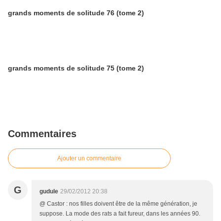
grands moments de solitude 76 (tome 2)
grands moments de solitude 75 (tome 2)
Commentaires
Ajouter un commentaire
G
gudule
29/02/2012 20:38
@ Castor : nos filles doivent être de la même génération, je
suppose. La mode des rats a fait fureur, dans les années 90.