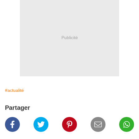
Publicité
#actualité
Partager