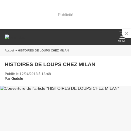
Publicité
MENU
Accueil
» HISTOIRES DE LOUPS CHEZ MILAN
HISTOIRES DE LOUPS CHEZ MILAN
Publié le 12/04/2013 à 13:48
Par
Gudule