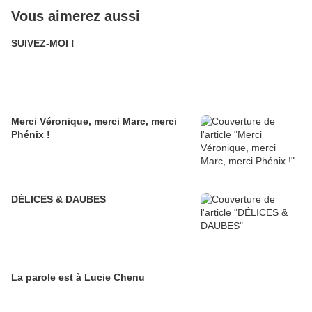
Vous aimerez aussi
SUIVEZ-MOI !
Merci Véronique, merci Marc, merci
Phénix !
DÉLICES & DAUBES
La parole est à Lucie Chenu