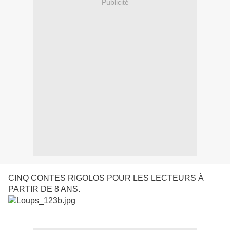
Publicité
CINQ CONTES RIGOLOS POUR LES LECTEURS À
PARTIR DE 8 ANS.