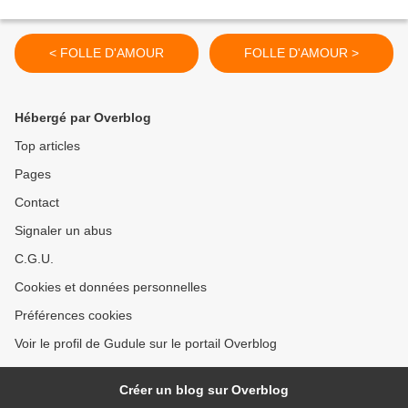
< FOLLE D'AMOUR
FOLLE D'AMOUR >
Hébergé par Overblog
Top articles
Pages
Contact
Signaler un abus
C.G.U.
Cookies et données personnelles
Préférences cookies
Voir le profil de Gudule sur le portail Overblog
Créer un blog sur Overblog