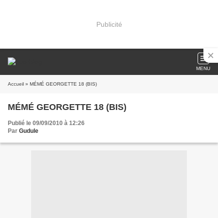
Publicité
MENU
Accueil
» MÉMÉ GEORGETTE 18 (BIS)
MÉMÉ GEORGETTE 18 (BIS)
Publié le 09/09/2010 à 12:26
Par
Gudule