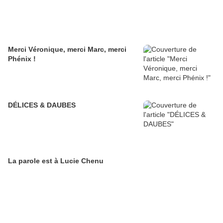
Merci Véronique, merci Marc, merci
Phénix !
DÉLICES & DAUBES
La parole est à Lucie Chenu