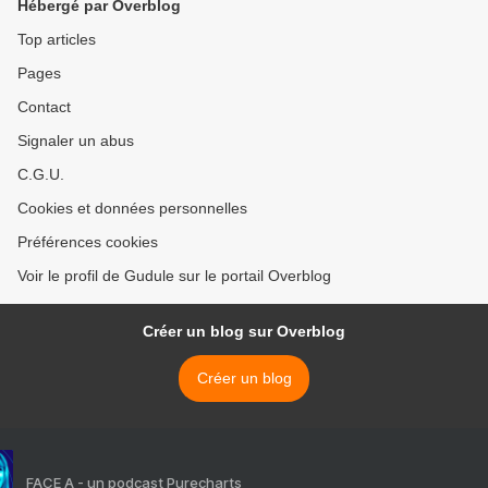
Hébergé par Overblog
Top articles
Pages
Contact
Signaler un abus
C.G.U.
Cookies et données personnelles
Préférences cookies
Voir le profil de Gudule sur le portail Overblog
Créer un blog sur Overblog
Créer un blog
FACE A - un podcast Purecharts