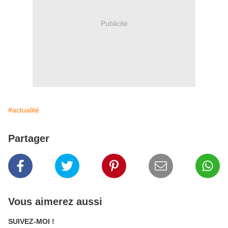
Publicité
#actualité
Partager
Vous aimerez aussi
SUIVEZ-MOI !