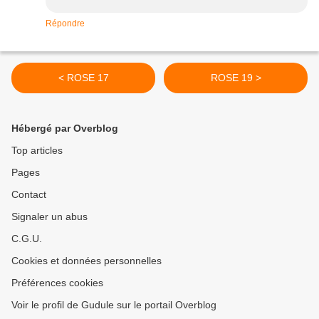
Répondre
< ROSE 17
ROSE 19 >
Hébergé par Overblog
Top articles
Pages
Contact
Signaler un abus
C.G.U.
Cookies et données personnelles
Préférences cookies
Voir le profil de Gudule sur le portail Overblog