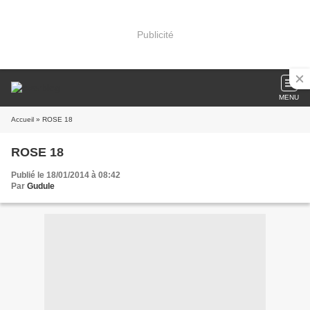
Publicité
MENU
Accueil
» ROSE 18
ROSE 18
Publié le 18/01/2014 à 08:42
Par
Gudule