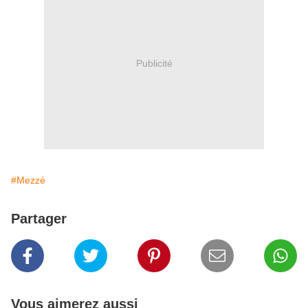
Publicité
#Mezzé
Partager
Vous aimerez aussi