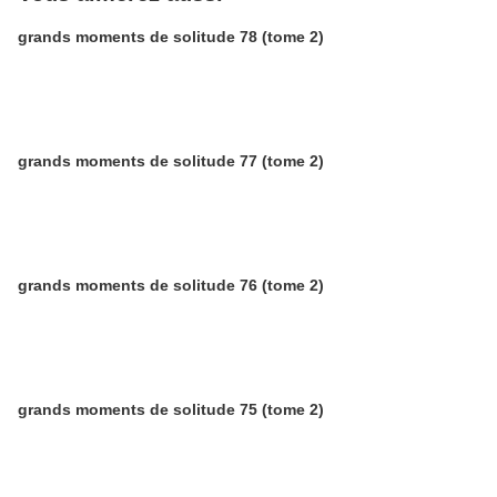
grands moments de solitude 78 (tome 2)
grands moments de solitude 77 (tome 2)
grands moments de solitude 76 (tome 2)
grands moments de solitude 75 (tome 2)