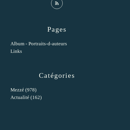
Pages
Album - Portraits-d-auteurs
Links
Catégories
Mezzé
(978)
Actualité
(162)