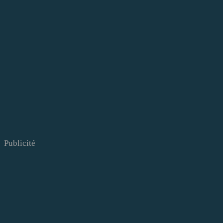
Publicité