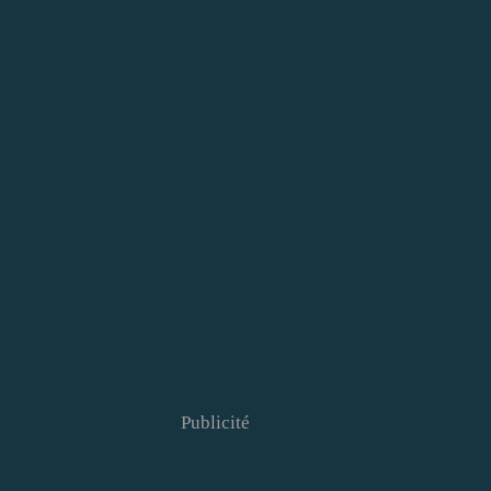
Publicité