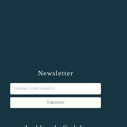
Newsletter