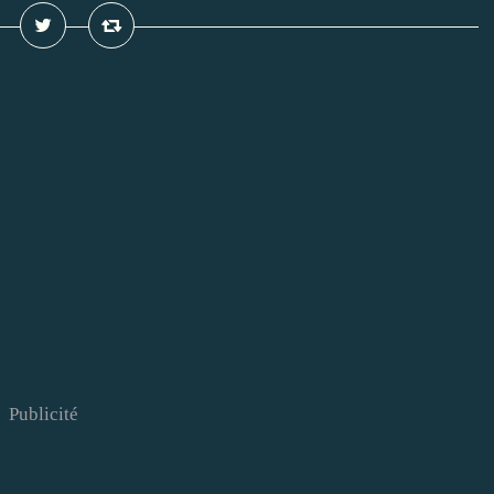
Publicité