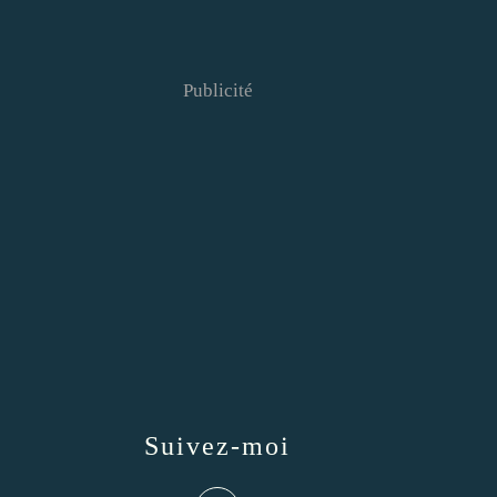
Publicité
Suivez-moi