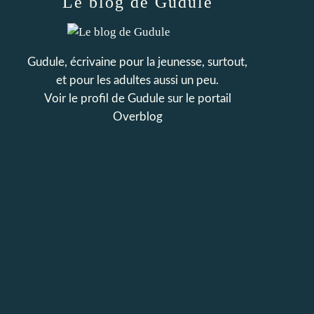
Le blog de Gudule
Gudule, écrivaine pour la jeunesse, surtout,
et pour les adultes aussi un peu.
Voir le profil de
Gudule
sur le portail
Overblog