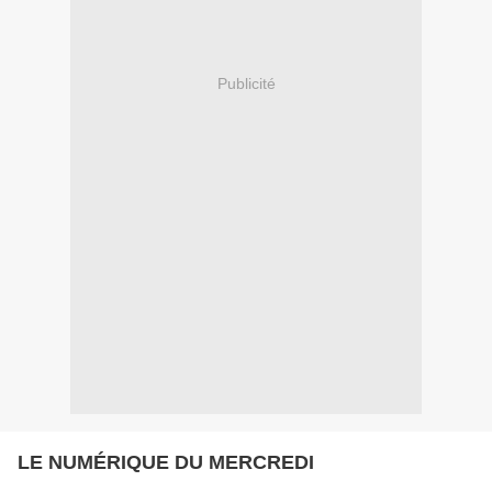
Publicité
LE NUMÉRIQUE DU MERCREDI