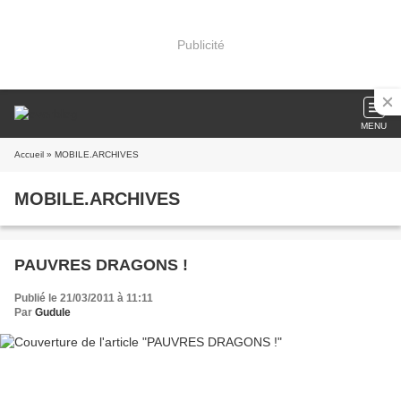
Publicité
MENU
Accueil
» MOBILE.ARCHIVES
MOBILE.ARCHIVES
PAUVRES DRAGONS !
Publié le 21/03/2011 à 11:11
Par
Gudule