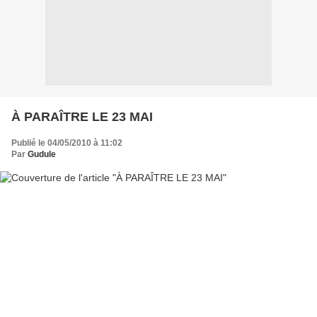
À PARAÎTRE LE 23 MAI
Publié le 04/05/2010 à 11:02
Par
Gudule