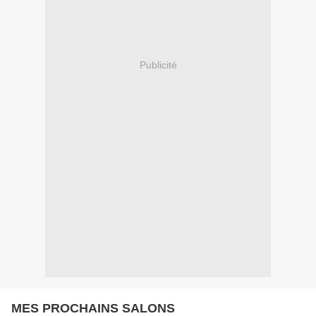
Publicité
MES PROCHAINS SALONS