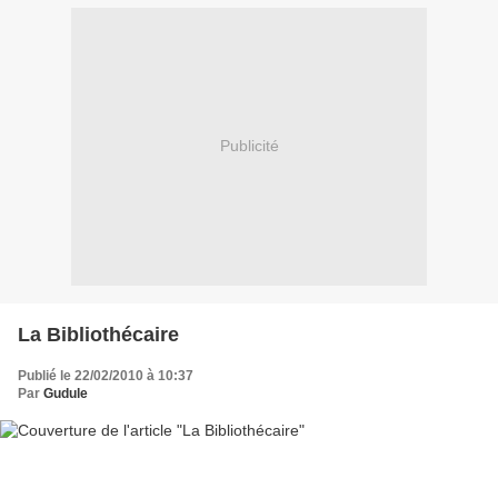
Publicité
La Bibliothécaire
Publié le 22/02/2010 à 10:37
Par
Gudule