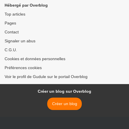
Hébergé par Overblog
Top articles
Pages
Contact
Signaler un abus
C.G.U.
Cookies et données personnelles
Préférences cookies
Voir le profil de Gudule sur le portail Overblog
Créer un blog sur Overblog
Créer un blog