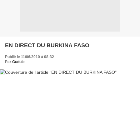
EN DIRECT DU BURKINA FASO
Publié le 11/06/2010 à 08:32
Par
Gudule