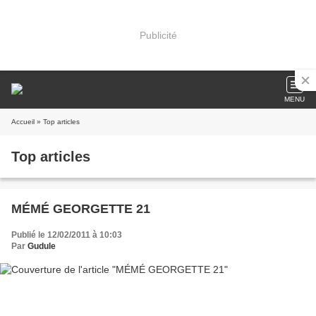
Publicité
MENU
Accueil
» Top articles
Top articles
MÉMÉ GEORGETTE 21
Publié le 12/02/2011 à 10:03
Par
Gudule